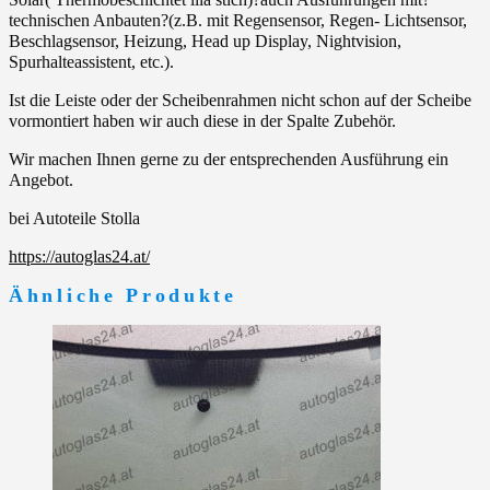
technischen Anbauten?(z.B. mit Regensensor, Regen- Lichtsensor,
Beschlagsensor, Heizung, Head up Display, Nightvision,
Spurhalteassistent, etc.).
Ist die Leiste oder der Scheibenrahmen nicht schon auf der Scheibe
vormontiert haben wir auch diese in der Spalte Zubehör.
Wir machen Ihnen gerne zu der entsprechenden Ausführung ein
Angebot.
bei Autoteile Stolla
https://autoglas24.at/
Ähnliche Produkte