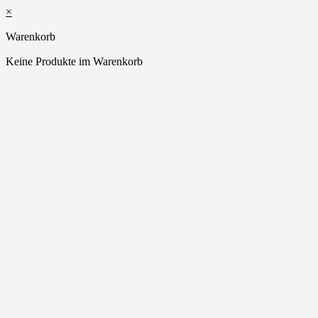
×
Warenkorb
Keine Produkte im Warenkorb