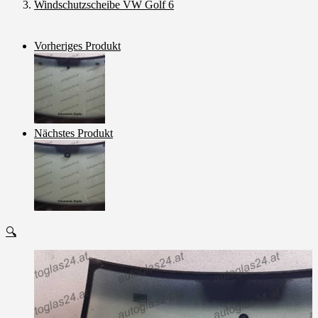
Windschutzscheibe VW Golf 6
Vorheriges Produkt
Nächstes Produkt
🔍