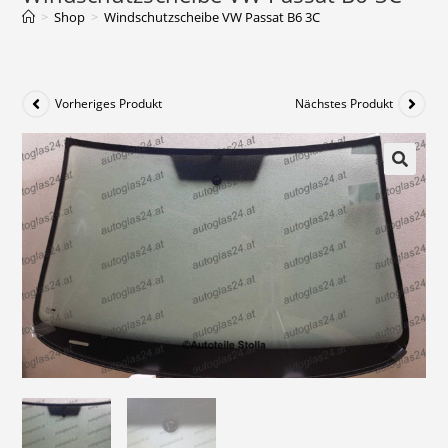
>
Shop
>
Windschutzscheibe VW Passat B6 3C
Vorheriges Produkt
Nächstes Produkt
🔍