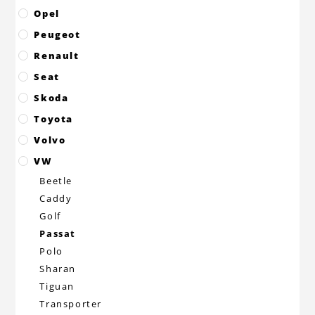
Opel
Peugeot
Renault
Seat
Skoda
Toyota
Volvo
VW
Beetle
Caddy
Golf
Passat
Polo
Sharan
Tiguan
Transporter