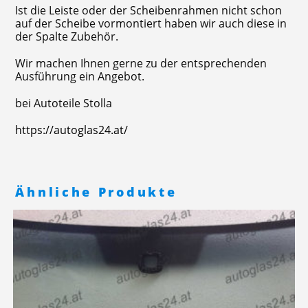
Ist die Leiste oder der Scheibenrahmen nicht schon
auf der Scheibe vormontiert haben wir auch diese in
der Spalte Zubehör.
Wir machen Ihnen gerne zu der entsprechenden
Ausführung ein Angebot.
bei Autoteile Stolla
https://autoglas24.at/
Ähnliche Produkte