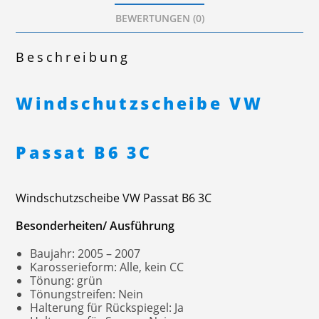
BEWERTUNGEN (0)
Beschreibung
Windschutzscheibe VW
Passat B6 3C
Windschutzscheibe VW Passat B6 3C
Besonderheiten/ Ausführung
Baujahr: 2005 – 2007
Karosserieform: Alle, kein CC
Tönung: grün
Tönungstreifen: Nein
Halterung für Rückspiegel: Ja