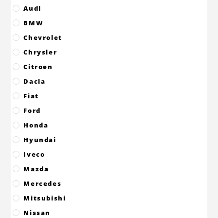
Audi
BMW
Chevrolet
Chrysler
Citroen
Dacia
Fiat
Ford
Honda
Hyundai
Iveco
Mazda
Mercedes
Mitsubishi
Nissan