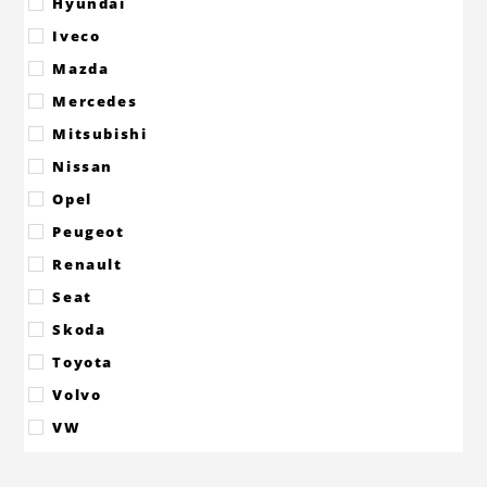
Hyundai
Iveco
Mazda
Mercedes
Mitsubishi
Nissan
Opel
Peugeot
Renault
Seat
Skoda
Toyota
Volvo
VW