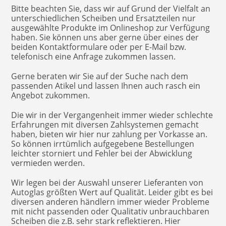
Bitte beachten Sie, dass wir auf Grund der Vielfalt an
unterschiedlichen Scheiben und Ersatzteilen nur
ausgewählte Produkte im Onlineshop zur Verfügung
haben. Sie können uns aber gerne über eines der
beiden Kontaktformulare oder per E-Mail bzw.
telefonisch eine Anfrage zukommen lassen.
Gerne beraten wir Sie auf der Suche nach dem
passenden Atikel und lassen Ihnen auch rasch ein
Angebot zukommen.
Die wir in der Vergangenheit immer wieder schlechte
Erfahrungen mit diversen Zahlsystemen gemacht
haben, bieten wir hier nur zahlung per Vorkasse an.
So können irrtümlich aufgegebene Bestellungen
leichter storniert und Fehler bei der Abwicklung
vermieden werden.
Wir legen bei der Auswahl unserer Lieferanten von
Autoglas größten Wert auf Qualität. Leider gibt es bei
diversen anderen händlern immer wieder Probleme
mit nicht passenden oder Qualitativ unbrauchbaren
Scheiben die z.B. sehr stark reflektieren. Hier