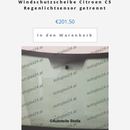
Windschutzscheibe Citroen C5
Regenlichtsensor getrennt
€
201.50
In den Warenkorb