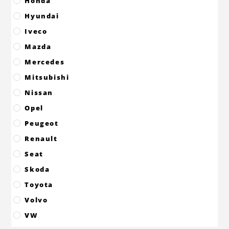
Honda
Hyundai
Iveco
Mazda
Mercedes
Mitsubishi
Nissan
Opel
Peugeot
Renault
Seat
Skoda
Toyota
Volvo
VW