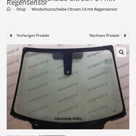
Regensensor
>
Shop
>
Windschutzscheibe Citroen C4 mit Regensensor
Vorheriges Produkt
Nächstes Produkt
🔍