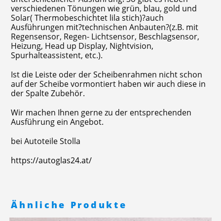
verschiedenen Tönungen wie grün, blau, gold und
Solar( Thermobeschichtet lila stich)?auch
Ausführungen mit?technischen Anbauten?(z.B. mit
Regensensor, Regen- Lichtsensor, Beschlagsensor,
Heizung, Head up Display, Nightvision,
Spurhalteassistent, etc.).
Ist die Leiste oder der Scheibenrahmen nicht schon
auf der Scheibe vormontiert haben wir auch diese in
der Spalte Zubehör.
Wir machen Ihnen gerne zu der entsprechenden
Ausführung ein Angebot.
bei Autoteile Stolla
https://autoglas24.at/
Ähnliche Produkte