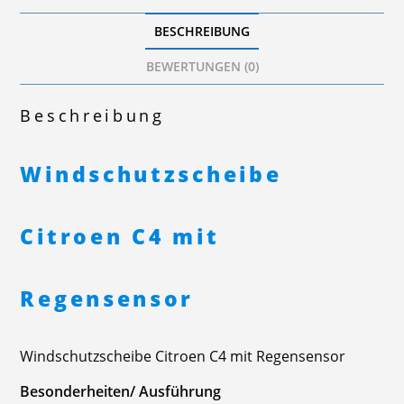
BESCHREIBUNG
BEWERTUNGEN (0)
Beschreibung
Windschutzscheibe
Citroen C4 mit
Regensensor
Windschutzscheibe Citroen C4 mit Regensensor
Besonderheiten/ Ausführung