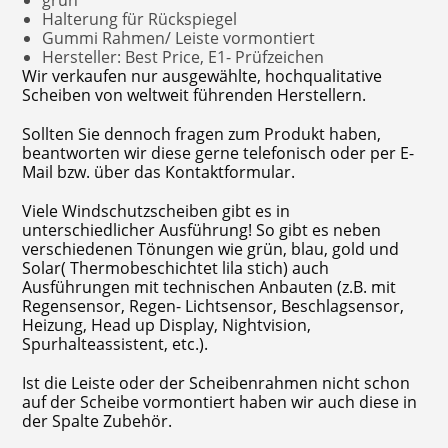
grün
Halterung für Rückspiegel
Gummi Rahmen/ Leiste vormontiert
Hersteller: Best Price, E1- Prüfzeichen
Wir verkaufen nur ausgewählte, hochqualitative
Scheiben von weltweit führenden Herstellern.
Sollten Sie dennoch fragen zum Produkt haben,
beantworten wir diese gerne telefonisch oder per E-
Mail bzw. über das Kontaktformular.
Viele Windschutzscheiben gibt es in
unterschiedlicher Ausführung! So gibt es neben
verschiedenen Tönungen wie grün, blau, gold und
Solar( Thermobeschichtet lila stich) auch
Ausführungen mit technischen Anbauten (z.B. mit
Regensensor, Regen- Lichtsensor, Beschlagsensor,
Heizung, Head up Display, Nightvision,
Spurhalteassistent, etc.).
Ist die Leiste oder der Scheibenrahmen nicht schon
auf der Scheibe vormontiert haben wir auch diese in
der Spalte Zubehör.