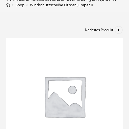
>
Shop
>
Windschutzscheibe Citroen Jumper II
Nächstes Produkt