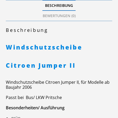
BESCHREIBUNG
BEWERTUNGEN (0)
Beschreibung
Windschutzscheibe
Citroen Jumper II
Windschutzscheibe Citroen Jumper II, für Modelle ab
Baujahr 2006
Passt bei Bus/ LKW Pritsche
Besonderheiten/ Ausführung