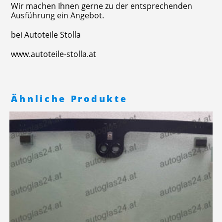
Wir machen Ihnen gerne zu der entsprechenden
Ausführung ein Angebot.
bei Autoteile Stolla
www.autoteile-stolla.at
Ähnliche Produkte