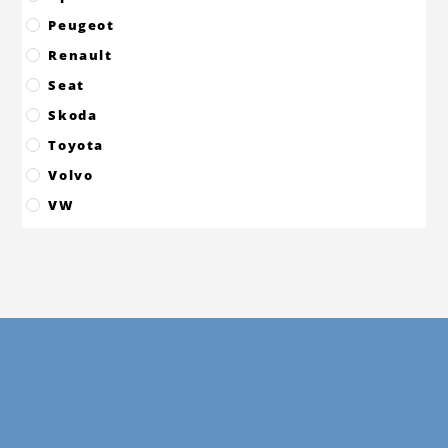
Peugeot
Renault
Seat
Skoda
Toyota
Volvo
VW