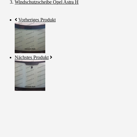
Windschutzscheibe Opel Astra H
Vorheriges Produkt
Nächstes Produkt