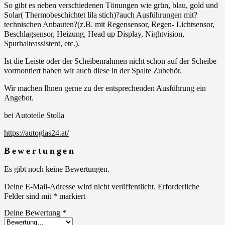
So gibt es neben verschiedenen Tönungen wie grün, blau, gold und
Solar( Thermobeschichtet lila stich)?auch Ausführungen mit?
technischen Anbauten?(z.B. mit Regensensor, Regen- Lichtsensor,
Beschlagsensor, Heizung, Head up Display, Nightvision,
Spurhalteassistent, etc.).
Ist die Leiste oder der Scheibenrahmen nicht schon auf der Scheibe
vormontiert haben wir auch diese in der Spalte Zubehör.
Wir machen Ihnen gerne zu der entsprechenden Ausführung ein
Angebot.
bei Autoteile Stolla
https://autoglas24.at/
Bewertungen
Es gibt noch keine Bewertungen.
Deine E-Mail-Adresse wird nicht veröffentlicht.
Erforderliche
Felder sind mit
*
markiert
Deine Bewertung
*