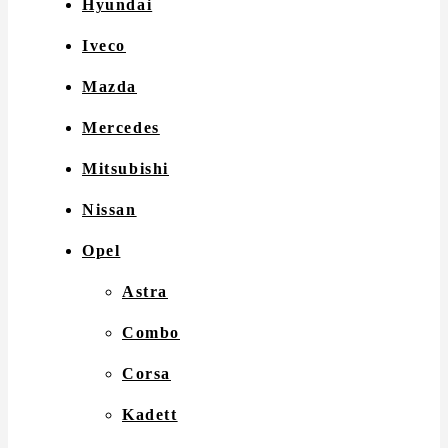
Hyundai
Iveco
Mazda
Mercedes
Mitsubishi
Nissan
Opel
Astra
Combo
Corsa
Kadett