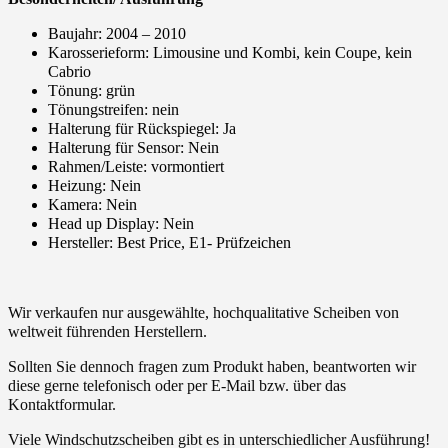
Baujahr: 2004 – 2010
Karosserieform: Limousine und Kombi, kein Coupe, kein
Cabrio
Tönung: grün
Tönungstreifen: nein
Halterung für Rückspiegel: Ja
Halterung für Sensor: Nein
Rahmen/Leiste: vormontiert
Heizung: Nein
Kamera: Nein
Head up Display: Nein
Hersteller: Best Price, E1- Prüfzeichen
Wir verkaufen nur ausgewählte, hochqualitative Scheiben von
weltweit führenden Herstellern.
Sollten Sie dennoch fragen zum Produkt haben, beantworten wir
diese gerne telefonisch oder per E-Mail bzw. über das
Kontaktformular.
Viele Windschutzscheiben gibt es in unterschiedlicher Ausführung!