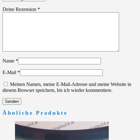
Deine Rezension
*
Name
*
E-Mail
*
Meinen Namen, meine E-Mail-Adresse und meine Website in
diesem Browser speichern, bis ich wieder kommentiere.
Ähnliche Produkte