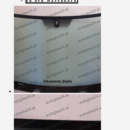
In den Warenkorb