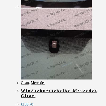
Citan
,
Mercedes
Windschutzscheibe Mercedes
Citan
€
180.70