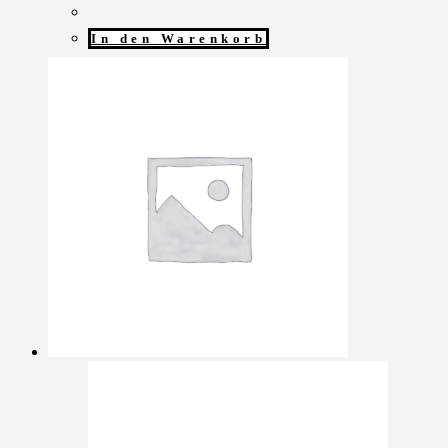
In den Warenkorb