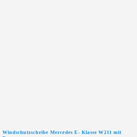
Windschutzscheibe Mercedes E- Klasse W211 mit