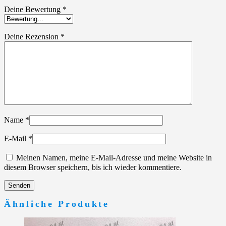
Deine Bewertung
*
Deine Rezension
*
Name
*
E-Mail
*
Meinen Namen, meine E-Mail-Adresse und meine Website in
diesem Browser speichern, bis ich wieder kommentiere.
Ähnliche Produkte