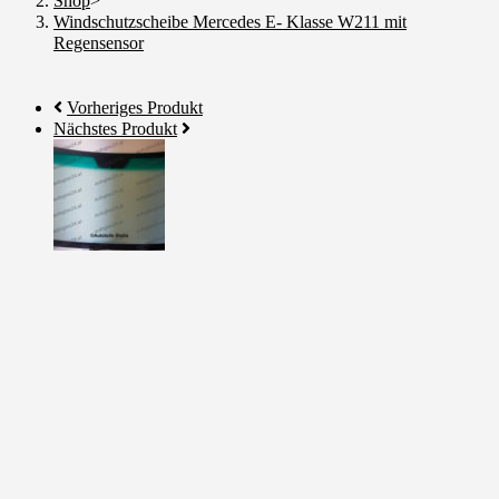
Shop
>
Windschutzscheibe Mercedes E- Klasse W211 mit
Regensensor
Vorheriges Produkt
Nächstes Produkt