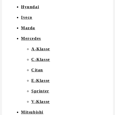
Hyundai
Iveco
Mazda
Mercedes
A-Klasse
C-Klasse
Citan
E-Klasse
Sprinter
V-Klasse
Mitsubishi