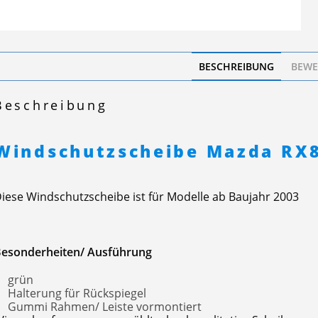
BESCHREIBUNG
BEWE
Beschreibung
Windschutzscheibe Mazda RX
iese Windschutzscheibe ist für Modelle ab Baujahr 2003
esonderheiten/ Ausführung
grün
Halterung für Rückspiegel
Gummi Rahmen/ Leiste vormontiert