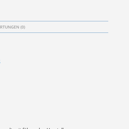
RTUNGEN (0)
8