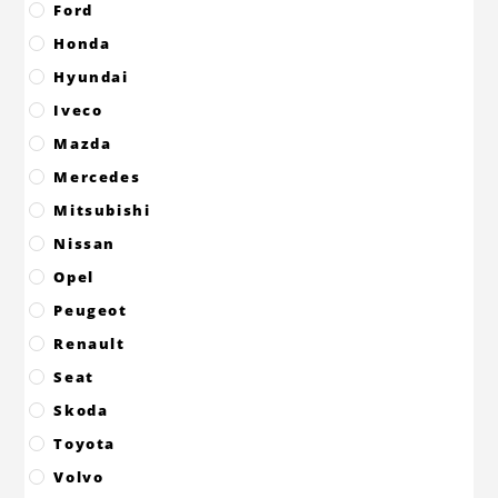
Ford
Honda
Hyundai
Iveco
Mazda
Mercedes
Mitsubishi
Nissan
Opel
Peugeot
Renault
Seat
Skoda
Toyota
Volvo