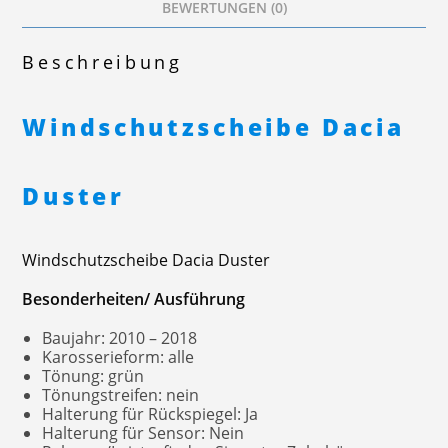
BEWERTUNGEN (0)
Beschreibung
Windschutzscheibe Dacia
Duster
Windschutzscheibe Dacia Duster
Besonderheiten/ Ausführung
Baujahr: 2010 – 2018
Karosserieform: alle
Tönung: grün
Tönungstreifen: nein
Halterung für Rückspiegel: Ja
Halterung für Sensor: Nein