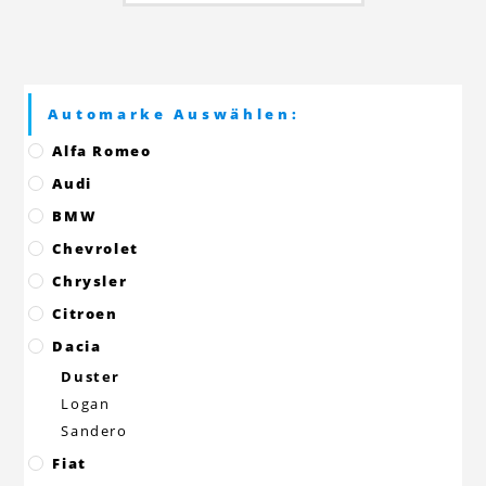
Automarke Auswählen:
Alfa Romeo
Audi
BMW
Chevrolet
Chrysler
Citroen
Dacia
Duster
Logan
Sandero
Fiat