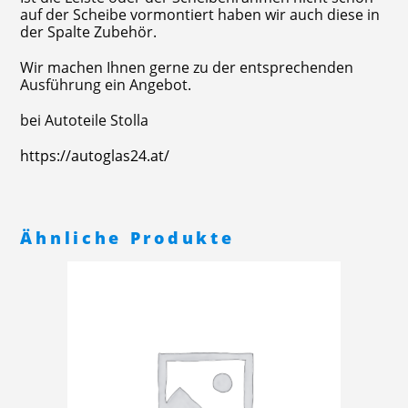
auf der Scheibe vormontiert haben wir auch diese in
der Spalte Zubehör.
Wir machen Ihnen gerne zu der entsprechenden
Ausführung ein Angebot.
bei Autoteile Stolla
https://autoglas24.at/
Ähnliche Produkte