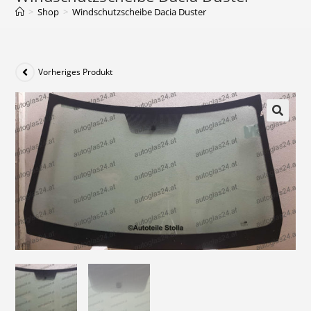
>
Shop
>
Windschutzscheibe Dacia Duster
Vorheriges Produkt
🔍