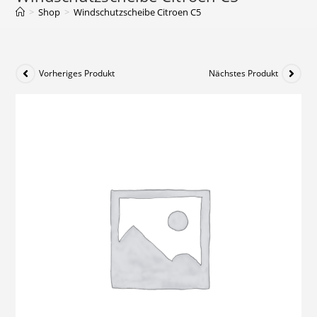
>
Shop
>
Windschutzscheibe Citroen C5
Vorheriges Produkt
Nächstes Produkt