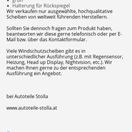
grün
Halterung für Rückspiegel
Wir verkaufen nur ausgewählte, hochqualitative
Scheiben von weltweit führenden Herstellern.
Sollten Sie dennoch fragen zum Produkt haben,
beantworten wir diese gerne telefonisch oder per E-
Mail bzw. über das Kontaktformular.
Viele Windschutzscheiben gibt es in
unterschiedlicher Ausführung (z.B. mit Regensensor,
Heizung, Head up Display, Nightvision, etc.). Wir
machen Ihnen gerne zu der entsprechenden
Ausführung ein Angebot.
bei Autoteile Stolla
www.autoteile-stolla.at