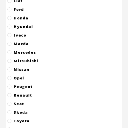
Fiat
Ford
Honda
Hyundai
Iveco
Mazda
Mercedes
Mitsubishi
Nissan
Opel
Peugeot
Renault
Seat
Skoda
Toyota