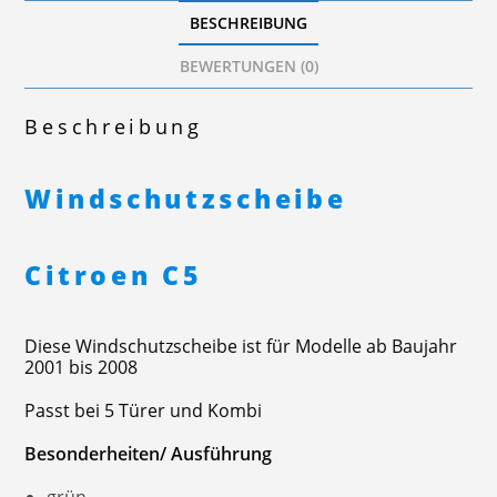
BESCHREIBUNG
BEWERTUNGEN (0)
Beschreibung
Windschutzscheibe
Citroen C5
Diese Windschutzscheibe ist für Modelle ab Baujahr
2001 bis 2008
Passt bei 5 Türer und Kombi
Besonderheiten/ Ausführung