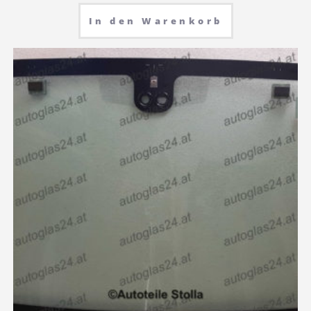
In den Warenkorb