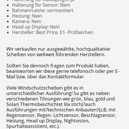
Halterung für Sensor: Nein
Rahmen/Leiste: vormontiert
Heizung: Nein
Kamera: Nein
Head up Display: Nein
Hersteller: Best Price, E1- Prüfzeichen
Wir verkaufen nur ausgewählte, hochqualitative
Scheiben von weltweit führenden Herstellern.
Sollten Sie dennoch fragen zum Produkt haben,
beantworten wir diese gerne telefonisch oder per E-
Mail bzw. über das Kontaktformular.
Viele Windschutzscheiben gibt es in
unterschiedlicher Ausführung! So gibt es neben
verschiedenen Tönungen wie grün, blau, gold und
Solar( Thermobeschichtet lila stich)?auch
Ausführungen mit?technischen Anbauten?(z.B. mit
Regensensor, Regen- Lichtsensor, Beschlagsensor,
Heizung, Head up Display, Nightvision,
Spurhalteassistent, etc.).