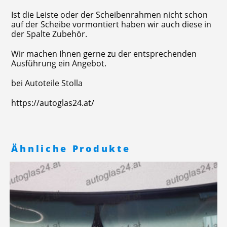
Ist die Leiste oder der Scheibenrahmen nicht schon
auf der Scheibe vormontiert haben wir auch diese in
der Spalte Zubehör.
Wir machen Ihnen gerne zu der entsprechenden
Ausführung ein Angebot.
bei Autoteile Stolla
https://autoglas24.at/
Ähnliche Produkte