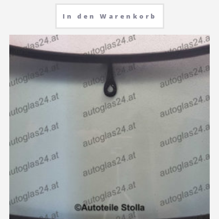
In den Warenkorb