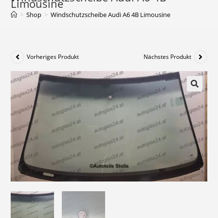
Limousine
>
Shop
>
Windschutzscheibe Audi A6 4B Limousine
Vorheriges Produkt
Nächstes Produkt
🔍