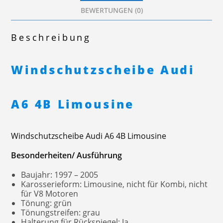
BEWERTUNGEN (0)
Beschreibung
Windschutzscheibe Audi
A6 4B Limousine
Windschutzscheibe Audi A6 4B Limousine
Besonderheiten/ Ausführung
Baujahr: 1997 – 2005
Karosserieform: Limousine, nicht für Kombi, nicht
für V8 Motoren
Tönung: grün
Tönungstreifen: grau
Halterung für Rückspiegel: Ja