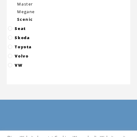
Master
Megane
Scenic
Seat
Skoda
Toyota
Volvo
VW