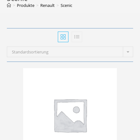
>
Produkte
>
Renault
>
Scenic
Standardsortierung