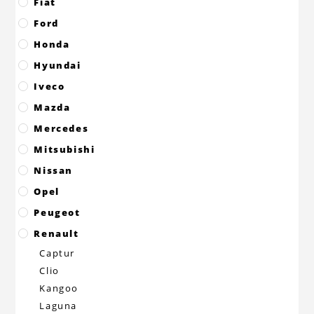
Fiat
Ford
Honda
Hyundai
Iveco
Mazda
Mercedes
Mitsubishi
Nissan
Opel
Peugeot
Renault
Captur
Clio
Kangoo
Laguna