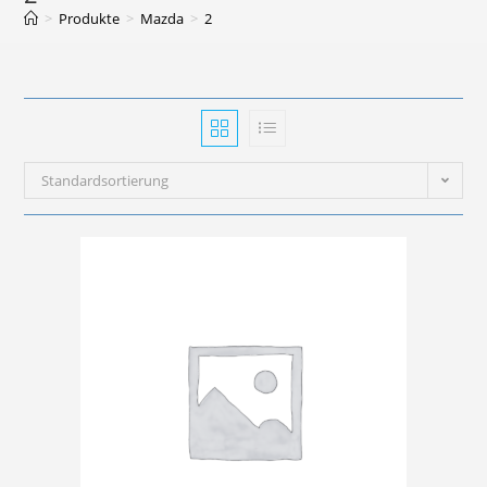
>
Produkte
>
Mazda
>
2
Standardsortierung