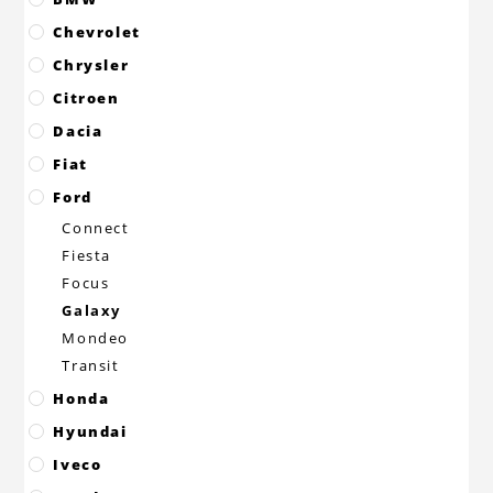
Chevrolet
Chrysler
Citroen
Dacia
Fiat
Ford
Connect
Fiesta
Focus
Galaxy
Mondeo
Transit
Honda
Hyundai
Iveco