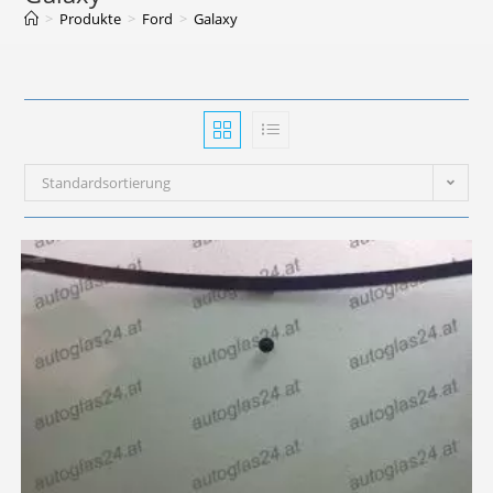
>
Produkte
>
Ford
>
Galaxy
Standardsortierung