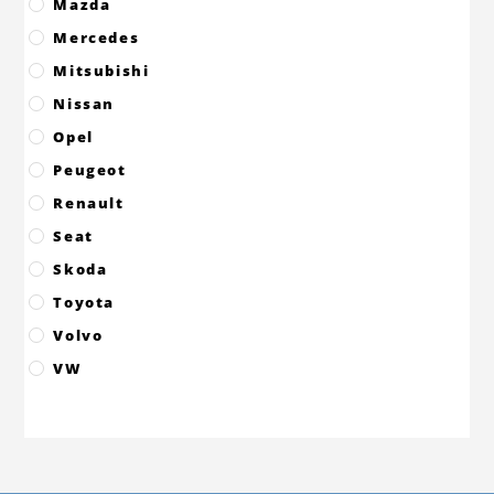
Mazda
Mercedes
Mitsubishi
Nissan
Opel
Peugeot
Renault
Seat
Skoda
Toyota
Volvo
VW