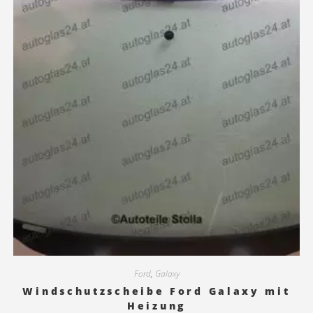
Ford
,
Galaxy
Windschutzscheibe Ford Galaxy mit
Heizung